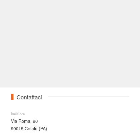
Contattaci
Indirizzo
Via Roma, 90
90015 Cefalù (PA)