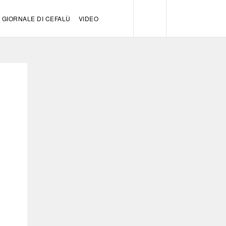
GIORNALE DI CEFALÙ
VIDEO