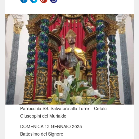
Parrocchia SS. Salvatore alla Torre – Cefalù
Giuseppini del Murialdo
DOMENICA 12 GENNAIO 2025
Battesimo del Signore